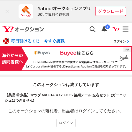
i
毎日引けるくじ 今すぐ挑戦
ログイン
このオークションは終了しています
【美品 希少品】マツダ MAZDA RX7 FC3S 後期テール 左右セット (ガーニッ
シュはつきません)
このオークションの落札者、出品者はログインしてください。
ログイン