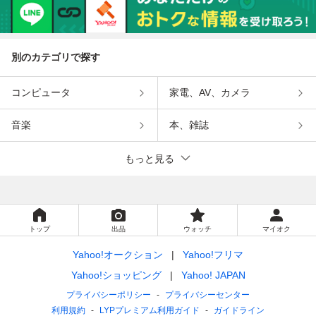
別のカテゴリで探す
コンピュータ
家電、AV、カメラ
音楽
本、雑誌
もっと見る
トップ
出品
ウォッチ
マイオク
Yahoo!オークション
Yahoo!フリマ
Yahoo!ショッピング
Yahoo! JAPAN
プライバシーポリシー
プライバシーセンター
利用規約
LYPプレミアム利用ガイド
ガイドライン