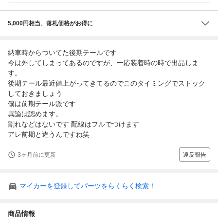
5,000円相当、落札価格がお得に
納車時からついてた後期テールです
今は外してしまってあるのですが、一応装着時の時で出品しま
す。
後期テール最近値上がってきてるのでこのタイミングでストック
しておきましょう
僕は前期テール派です
異論は認めます。
割れなどはないです 配線はフルでつけます
アレ前期と違うんですね笑
3ヶ月前に更新
違反報告
マイカーを登録してパーツをらくらく検索！
商品情報