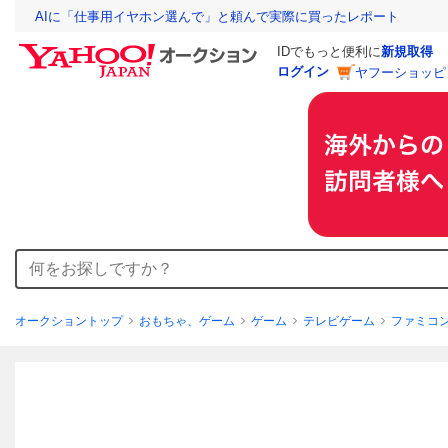
AIに「仕事用イヤホン選んで」と頼んで実際に買ったレポート
IDでもっと便利に
新規取得
ログイン
ヤフーショッピ
オークショントップ
おもちゃ、ゲーム
ゲーム
テレビゲーム
ファミコ