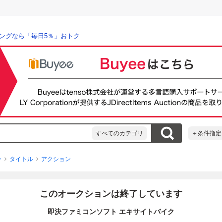
ングなら「毎日5％」おトク
すべてのカテゴリ
＋条件指定
ン
タイトル
アクション
このオークションは終了しています
即決ファミコンソフト エキサイトバイク