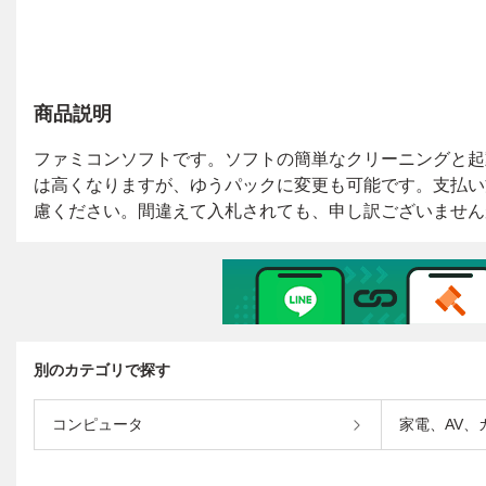
商品説明
別のカテゴリで探す
コンピュータ
家電、AV、