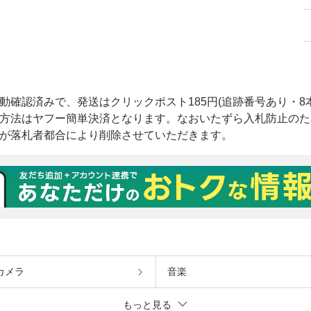
カメラ
音楽
もっと見る