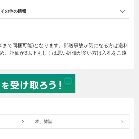
その他の情報
本、雑誌