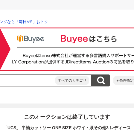
ングなら「毎日5％」おトク
すべてのカテゴリ
＋条件指定
このオークションは終了しています
「UCS」 半袖カットソー ONE SIZE ホワイト系その他3 レディース