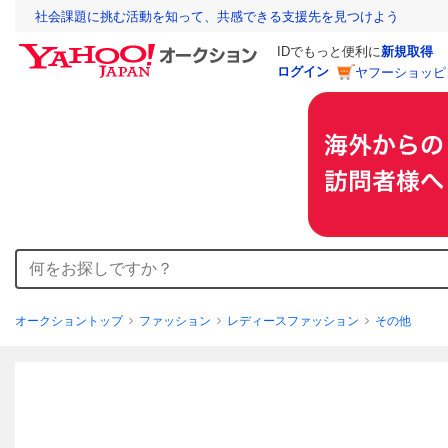
社会課題に挑む活動を知って、共感できる支援先を見つけよう
IDでもっと便利に
新規取得
ログイン
ヤフーショッピ
オークショントップ
ファッション
レディースファッション
その他