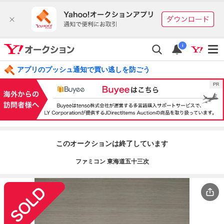
i
アプリのプッシュ通知で買い逃しを防ごう
このオークションは終了しています
ファミコン 東海道五十三次