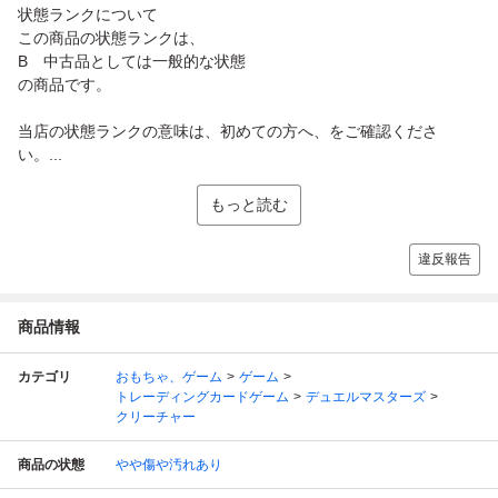
状態ランクについて
この商品の状態ランクは、
B 中古品としては一般的な状態
の商品です。
当店の状態ランクの意味は、初めての方へ、をご確認くださ
い。...
もっと読む
違反報告
商品情報
カテゴリ
おもちゃ、ゲーム
ゲーム
トレーディングカードゲーム
デュエルマスターズ
クリーチャー
商品の状態
やや傷や汚れあり