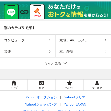
別のカテゴリで探す
コンピュータ
家電、AV、カメラ
音楽
本、雑誌
もっと見る
トップ
出品
ウォッチ
マイオク
Yahoo!オークション
Yahoo!フリマ
Yahoo!ショッピング
Yahoo! JAPAN