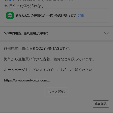
目立った傷や汚れなし
あなただけの特別なクーポンを受け取れます
詳細
5,000円相当、落札価格がお得に
静岡県富士市にあるCOZY VINTAGEです。
海外から直接買い付けた古着、雑貨などを扱っています。
ホームページもございますので、こちらもご覧ください。
https://www.used-cozy.com...
もっと読む
違反報告