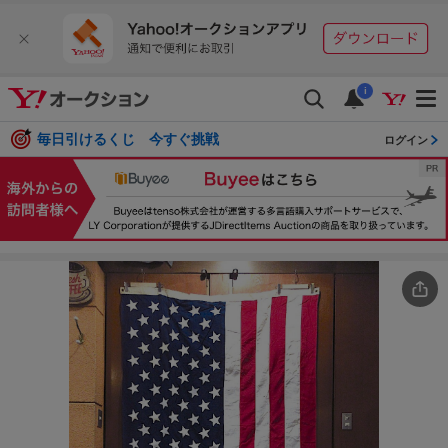
i
毎日引けるくじ 今すぐ挑戦
ログイン