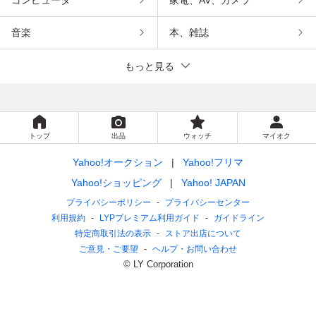
音楽
本、雑誌
もっと見る
トップ
出品
ウォッチ
マイオク
Yahoo!オークション
Yahoo!フリマ
Yahoo!ショッピング
Yahoo! JAPAN
プライバシーポリシー
プライバシーセンター
利用規約
LYPプレミアム利用ガイド
ガイドライン
特定商取引法の表示
ストア出店について
ご意見・ご要望
ヘルプ・お問い合わせ
© LY Corporation