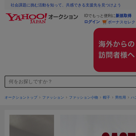
社会課題に挑む活動を知って、共感できる支援先を見つけよう
IDでもっと便利に
新規取得
ログイン
ボーナスセレク
オークショントップ
ファッション
ファッション小物
帽子
男性用
ハ