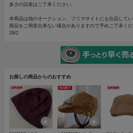
お探しの商品からのおすすめ
送料無料
本日終了
送料無料