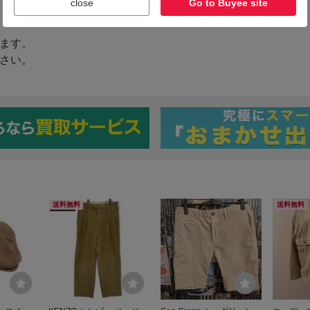
close
Go to Buyee site
送料無料
送料無料