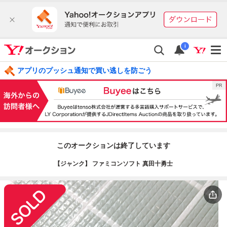
i
アプリのプッシュ通知で買い逃しを防ごう
このオークションは終了しています
【ジャンク】 ファミコンソフト 真田十勇士