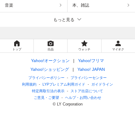
音楽
本、雑誌
もっと見る
トップ
出品
ウォッチ
マイオク
Yahoo!オークション
Yahoo!フリマ
Yahoo!ショッピング
Yahoo! JAPAN
プライバシーポリシー
プライバシーセンター
利用規約
LYPプレミアム利用ガイド
ガイドライン
特定商取引法の表示
ストア出店について
ご意見・ご要望
ヘルプ・お問い合わせ
© LY Corporation