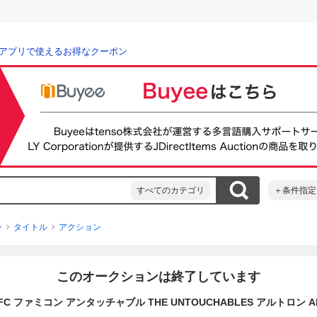
アプリで使えるお得なクーポン
すべてのカテゴリ
＋条件指定
ン
タイトル
アクション
このオークションは終了しています
C ファミコン アンタッチャブル THE UNTOUCHABLES アルトロン A