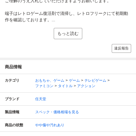
ご理解のうえ入札していただけますようお願いします。
端子はレトロゲーム復活剤で清掃し、レトロフリークにて初期動
作を確認しております。...
もっと読む
違反報告
商品情報
カテゴリ
おもちゃ、ゲーム
ゲーム
テレビゲーム
ファミコン
タイトル
アクション
ブランド
任天堂
製品情報
スペック・価格相場を見る
商品の状態
やや傷や汚れあり