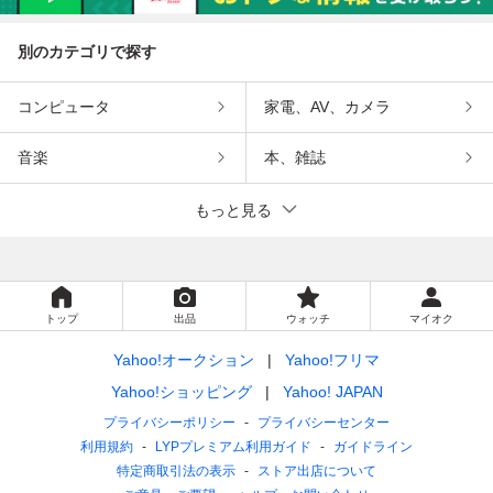
別のカテゴリで探す
コンピュータ
家電、AV、カメラ
音楽
本、雑誌
もっと見る
トップ
出品
ウォッチ
マイオク
Yahoo!オークション
Yahoo!フリマ
Yahoo!ショッピング
Yahoo! JAPAN
プライバシーポリシー
プライバシーセンター
利用規約
LYPプレミアム利用ガイド
ガイドライン
特定商取引法の表示
ストア出店について