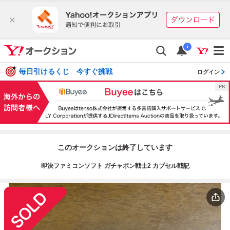
i
毎日引けるくじ 今すぐ挑戦
ログイン
このオークションは終了しています
即決ファミコンソフト ガチャポン戦士2 カプセル戦記