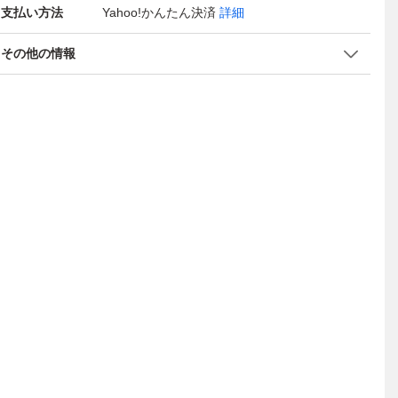
支払い方法
Yahoo!かんたん決済
詳細
その他の情報