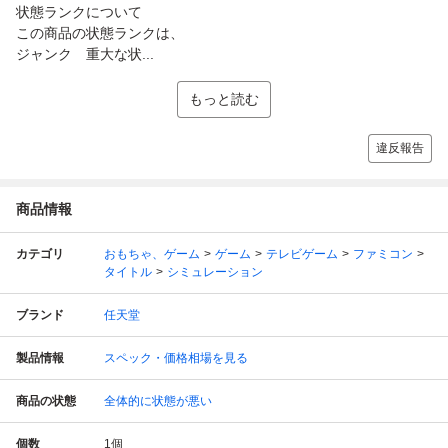
状態ランクについて
この商品の状態ランクは、
ジャンク 重大な状...
もっと読む
違反報告
商品情報
カテゴリ
おもちゃ、ゲーム
ゲーム
テレビゲーム
ファミコン
タイトル
シミュレーション
ブランド
任天堂
製品情報
スペック・価格相場を見る
商品の状態
全体的に状態が悪い
個数
1
個