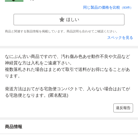
同じ製品の価格を比較
（
93
件）
ほしい
商品と関連する製品情報を掲載しています。商品説明も合わせてご確認ください。
スペックを見る
なにぶん古い商品ですので、汚れ傷み色あせ動作不良や欠品など
神経質な方は入札をご遠慮下さい。
複数落札された場合はまとめて取引で送料がお得になることがあ
ります。
発送方法はおてがる宅急便コンパクトで、入らない場合はおてが
る宅急便となります。(匿名配送)
違反報告
商品情報