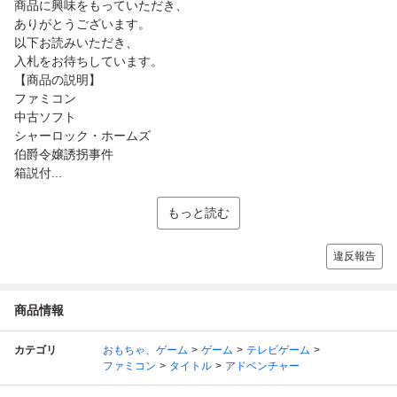
商品に興味をもっていただき、
ありがとうございます。
以下お読みいただき、
入札をお待ちしています。
【商品の説明】
ファミコン
中古ソフト
シャーロック・ホームズ
伯爵令嬢誘拐事件
箱説付...
もっと読む
違反報告
商品情報
カテゴリ
おもちゃ、ゲーム
ゲーム
テレビゲーム
ファミコン
タイトル
アドベンチャー