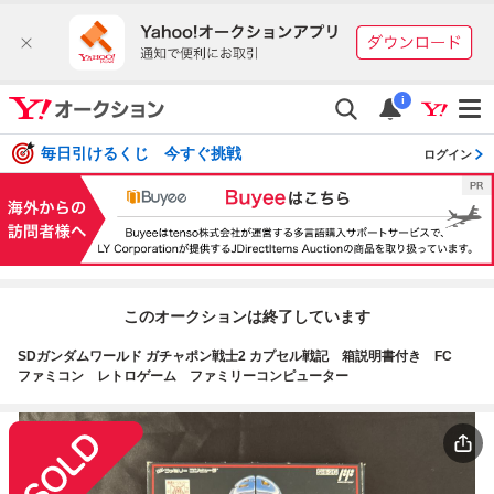
i
毎日引けるくじ 今すぐ挑戦
ログイン
このオークションは終了しています
SDガンダムワールド ガチャポン戦士2 カプセル戦記 箱説明書付き FC
ファミコン レトロゲーム ファミリーコンピューター