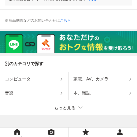
※商品削除などのお問い合わせは
こちら
別のカテゴリで探す
コンピュータ
家電、AV、カメラ
音楽
本、雑誌
もっと見る