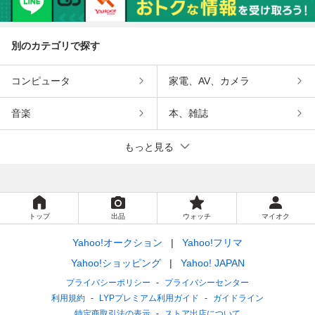
別のカテゴリで探す
コンピュータ
家電、AV、カメラ
音楽
本、雑誌
もっと見る
トップ
出品
ウォッチ
マイオク
Yahoo!オークション
Yahoo!フリマ
Yahoo!ショッピング
Yahoo! JAPAN
プライバシーポリシー
プライバシーセンター
利用規約
LYPプレミアム利用ガイド
ガイドライン
特定商取引法の表示
ストア出店について