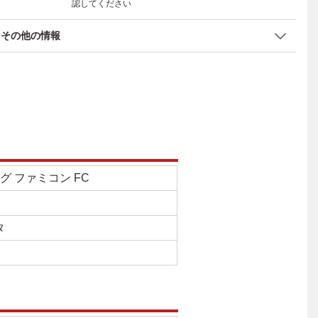
認してください
その他の情報