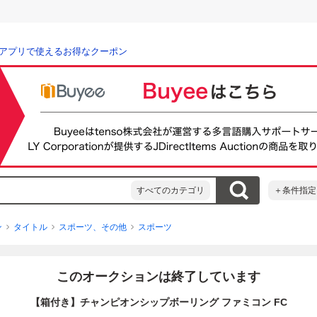
アプリで使えるお得なクーポン
すべてのカテゴリ
＋条件指定
ン
タイトル
スポーツ、その他
スポーツ
このオークションは終了しています
【箱付き】チャンピオンシップボーリング ファミコン FC