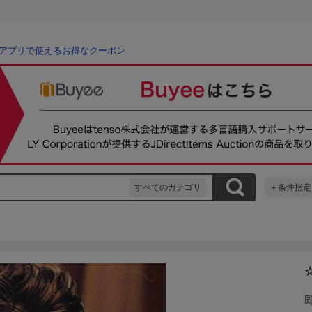
アプリで使えるお得なクーポン
すべてのカテゴリ
＋条件指定