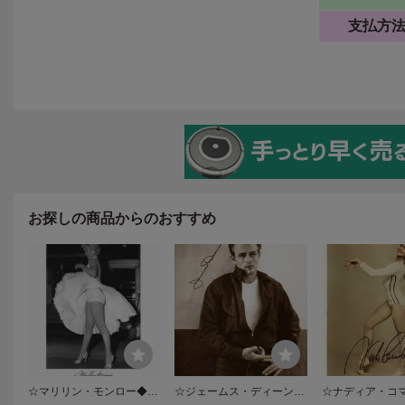
お探しの商品からのおすすめ
☆マリリン・モンロー◆サ
☆ジェームス・ディーン◆
☆ナディア・コ