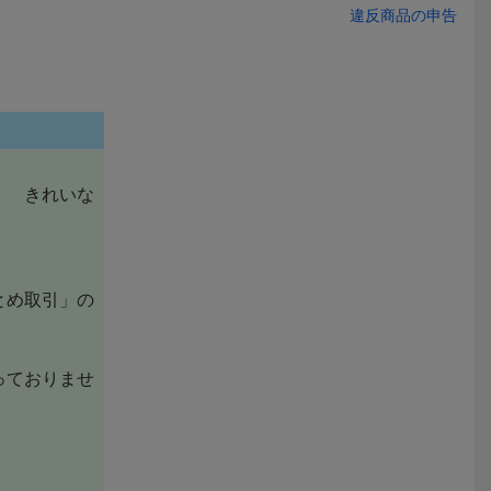
違反商品の申告