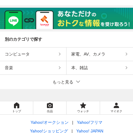
別のカテゴリで探す
コンピュータ
家電、AV、カメラ
音楽
本、雑誌
もっと見る
トップ
出品
ウォッチ
マイオク
Yahoo!オークション
Yahoo!フリマ
Yahoo!ショッピング
Yahoo! JAPAN