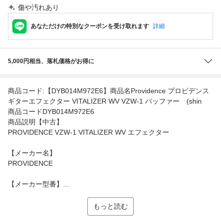
傷や汚れあり
あなただけの特別なクーポンを受け取れます
詳細
5,000円相当、落札価格がお得に
商品コード:【DYB014M972E6】商品名Providence プロビデンス
ギターエフェクター VITALIZER WV VZW-1 バッファー (shin
商品コードDYB014M972E6
商品説明【中古】
PROVIDENCE VZW-1 VITALIZER WV エフェクター
【メーカー名】
PROVIDENCE
【メーカー型番】...
もっと読む