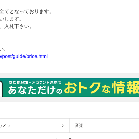
カメラ
音楽