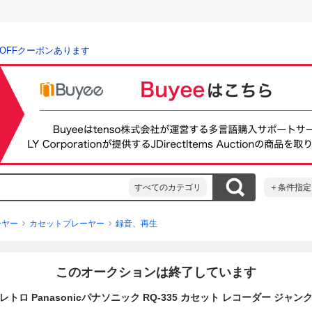
％OFFクーポンあります
すべてのカテゴリ
＋条件指定
ーヤー
カセットプレーヤー
録音、再生
このオークションは終了しています
レトロ Panasonicパナソニック RQ-335 カセット レコーダー ジャン