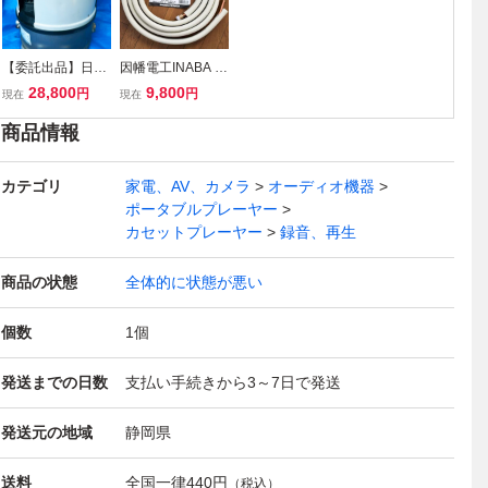
【委託出品】日立
因幡電工INABA D
浅井戸ポンプ/ WT
ENKO/ SPH-235-
28,800
9,800
円
円
現在
現在
−P200W/ 浅井戸
C/ フレア加工済み
インバーター/（圧
空調配管セット
商品情報
力強しくんモデ
ル）
カテゴリ
家電、AV、カメラ
オーディオ機器
ポータブルプレーヤー
カセットプレーヤー
録音、再生
商品の状態
全体的に状態が悪い
個数
1
個
発送までの日数
支払い手続きから3～7日で発送
発送元の地域
静岡県
送料
全国一律
440円
（税込）