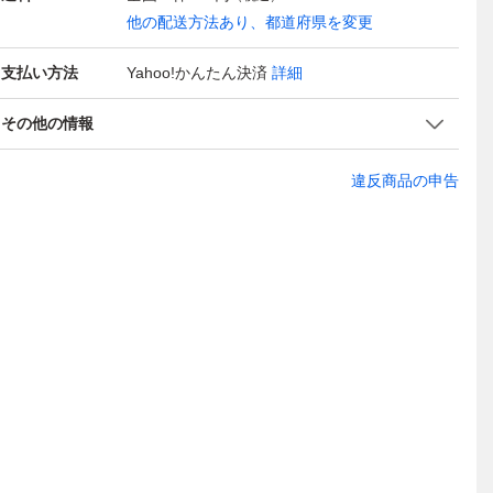
他の配送方法あり、都道府県を変更
支払い方法
Yahoo!かんたん決済
詳細
その他の情報
違反商品の申告