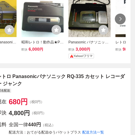
asonic
昭和レトロ！動作品★Pa
Panasonic パナソニック
レトロ Pana
-D92 デ
nasonic カセット レコー
ミニカセットレコーダー
ニック RQ-
6,000
3,000
98,80
円
円
即決
即決
即決
セットレ
ダー スピーカー付き RQ-
RQ-L100 ブラック 【動
トレコーダー
Yahoo!フリマ
RO50 電
L230 日本製 パナソニ
作確認済】レトロ
 ジャンク
ック
レトロ Panasonicパナソニック RQ-335 カセット レコーダ
ー ジャンク
匿名配送
680
円
現在
（税0円）
4,800
円
即決
（税0円）
送料
全国一律
440円
（税込）
配送方法
おてがる配送ゆうパケットプラス
配送方法一覧