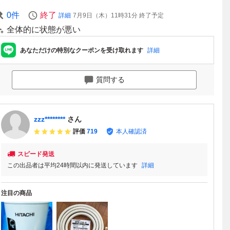
0
件
終了
詳細
7月9日（木）11時31分
終了予定
全体的に状態が悪い
あなただけの特別なクーポンを受け取れます
詳細
質問する
zzz********
さん
評価
719
本人確認済
スピード発送
この出品者は平均24時間以内に発送しています
詳細
注目の商品