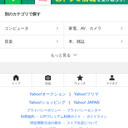
別のカテゴリで探す
コンピュータ
家電、AV、カメラ
音楽
本、雑誌
もっと見る
トップ
出品
ウォッチ
マイオク
Yahoo!オークション
Yahoo!フリマ
Yahoo!ショッピング
Yahoo! JAPAN
プライバシーポリシー
プライバシーセンター
利用規約
LYPプレミアム利用ガイド
ガイドライン
特定商取引法の表示
ストア出店について