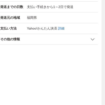
発送までの日数
支払い手続きから1～2日で発送
発送元の地域
福岡県
支払い方法
Yahoo!かんたん決済
詳細
その他の情報