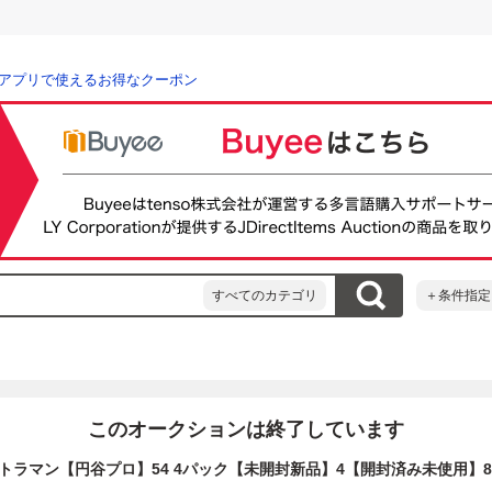
アプリで使えるお得なクーポン
すべてのカテゴリ
＋条件指定
このオークションは終了しています
トラマン【円谷プロ】54 4パック【未開封新品】4【開封済み未使用】