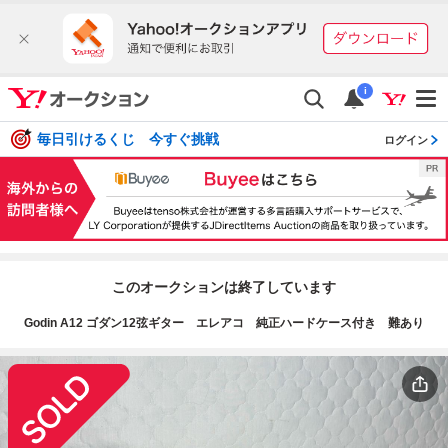
i
毎日引けるくじ 今すぐ挑戦
ログイン
このオークションは終了しています
Godin A12 ゴダン12弦ギター エレアコ 純正ハードケース付き 難あり