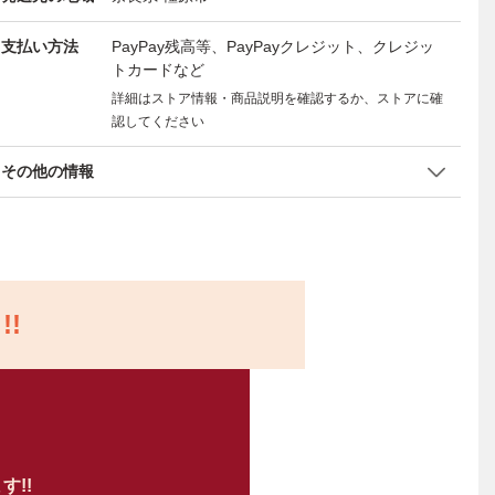
支払い方法
PayPay残高等、PayPayクレジット、クレジッ
トカードなど
詳細はストア情報・商品説明を確認するか、ストアに確
認してください
その他の情報