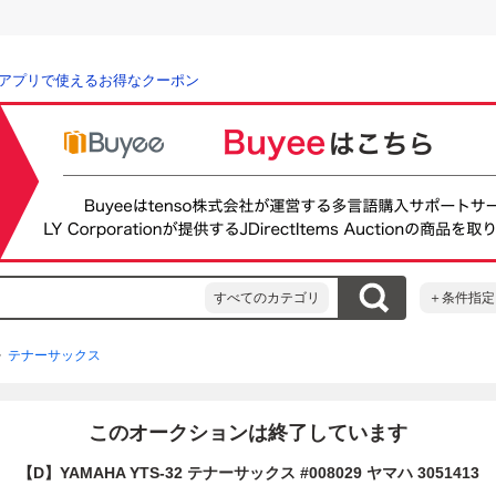
アプリで使えるお得なクーポン
すべてのカテゴリ
＋条件指定
テナーサックス
このオークションは終了しています
【D】YAMAHA YTS-32 テナーサックス #008029 ヤマハ 3051413