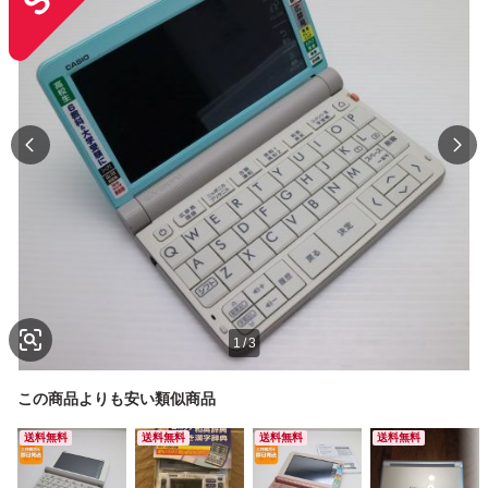
1
/
3
この商品よりも安い類似商品
送料無料
送料無料
送料無料
送料無料