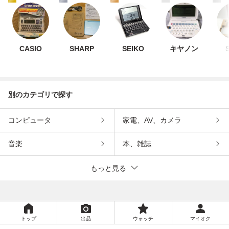
CASIO
SHARP
SEIKO
キヤノン
別のカテゴリで探す
コンピュータ
家電、AV、カメラ
音楽
本、雑誌
もっと見る
トップ
出品
ウォッチ
マイオク