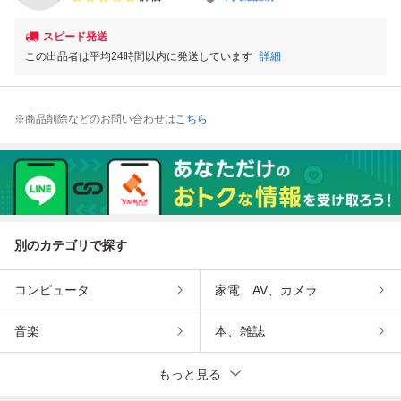
スピード発送
この出品者は平均24時間以内に発送しています
詳細
※商品削除などのお問い合わせは
こちら
別のカテゴリで探す
コンピュータ
家電、AV、カメラ
音楽
本、雑誌
もっと見る