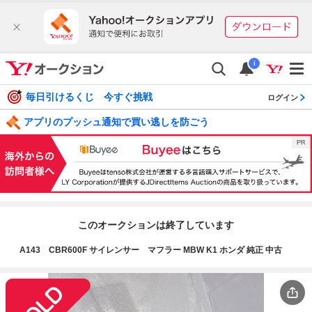
i
毎日引けるくじ 今すぐ挑戦
ログイン
アプリのプッシュ通知で買い逃しを防ごう
このオークションは終了しています
A143 CBR600F サイレンサー マフラー MBW K1 ホンダ 純正 中古