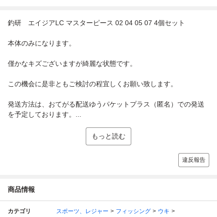
釣研 エイジアLC マスターピース 02 04 05 07 4個セット
本体のみになります。
僅かなキズございますが綺麗な状態です。
この機会に是非ともご検討の程宜しくお願い致します。
発送方法は、おてがる配送ゆうパケットプラス（匿名）での発送
を予定しております。...
もっと読む
違反報告
商品情報
カテゴリ
スポーツ、レジャー
フィッシング
ウキ