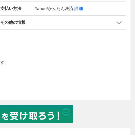
支払い方法
Yahoo!かんたん決済
詳細
その他の情報