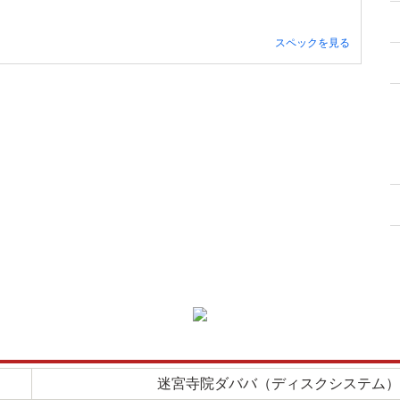
スペックを見る