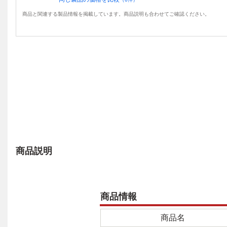
商品と関連する製品情報を掲載しています。商品説明も合わせてご確認ください。
商品説明