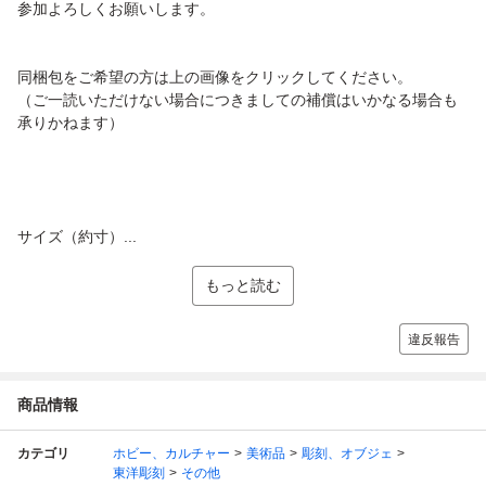
参加よろしくお願いします。
同梱包をご希望の方は上の画像をクリックしてください。
（ご一読いただけない場合につきましての補償はいかなる場合も
承りかねます）
サイズ（約寸）...
もっと読む
違反報告
商品情報
カテゴリ
ホビー、カルチャー
美術品
彫刻、オブジェ
東洋彫刻
その他