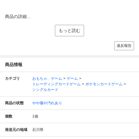
商品の詳細...
もっと読む
違反報告
商品情報
カテゴリ
おもちゃ、ゲーム
ゲーム
トレーディングカードゲーム
ポケモンカードゲーム
シングルカード
商品の状態
やや傷や汚れあり
個数
1
個
発送元の地域
石川県