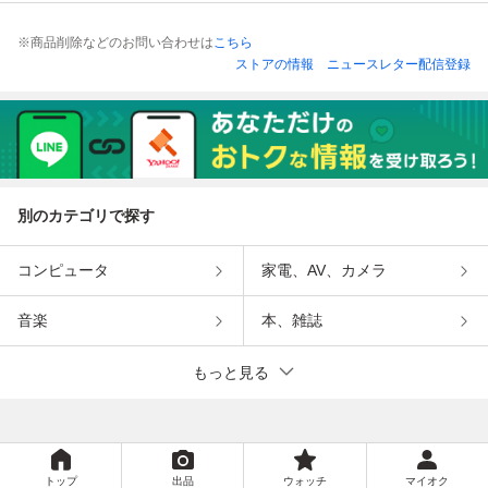
※商品削除などのお問い合わせは
こちら
ストアの情報
ニュースレター配信登録
別のカテゴリで探す
コンピュータ
家電、AV、カメラ
音楽
本、雑誌
もっと見る
トップ
出品
ウォッチ
マイオク