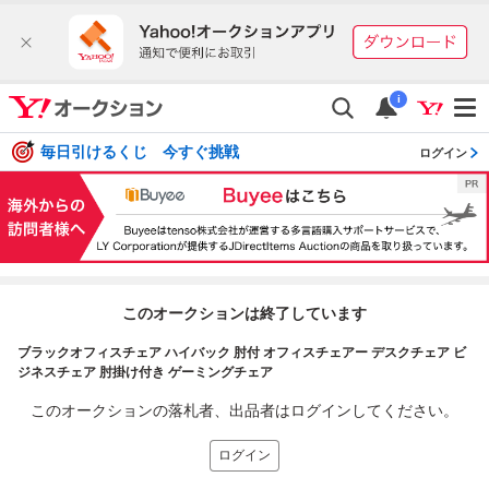
i
毎日引けるくじ 今すぐ挑戦
ログイン
このオークションは終了しています
ブラックオフィスチェア ハイバック 肘付 オフィスチェアー デスクチェア ビ
ジネスチェア 肘掛け付き ゲーミングチェア
このオークションの落札者、出品者はログインしてください。
ログイン