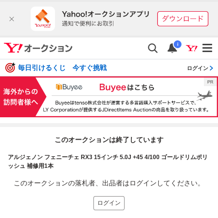
i
毎日引けるくじ 今すぐ挑戦
ログイン
このオークションは終了しています
アルジェノン フェニーチェ RX3 15インチ 5.0J +45 4/100 ゴールドリムポリ
ッシュ 補修用1本
このオークションの落札者、出品者はログインしてください。
ログイン