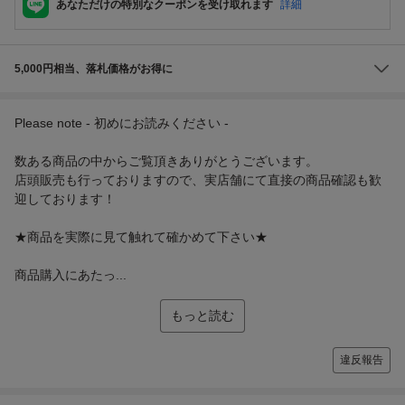
あなただけの特別なクーポンを受け取れます
詳細
5,000円相当、落札価格がお得に
Please note - 初めにお読みください -
数ある商品の中からご覧頂きありがとうございます。
店頭販売も行っておりますので、実店舗にて直接の商品確認も歓
迎しております！
★商品を実際に見て触れて確かめて下さい★
商品購入にあたっ...
もっと読む
違反報告