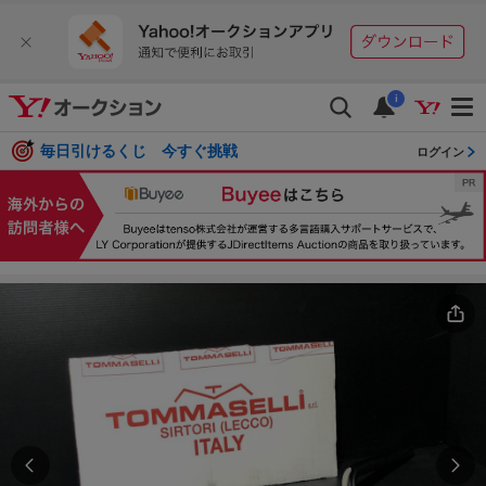
i
毎日引けるくじ 今すぐ挑戦
ログイン