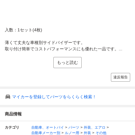
入数：1セット(4枚)
薄くて丈夫な車種別サイドバイザーです。
取り付け簡単でコストパフォーマンスにも優れた一品です。...
もっと読む
違反報告
マイカーを登録してパーツをらくらく検索！
商品情報
カテゴリ
自動車、オートバイ
パーツ
外装、エアロ
自動車メーカー別
ルノー用
外装
その他