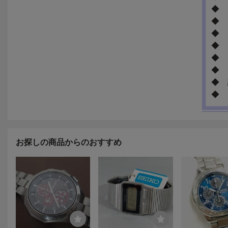
お探しの商品からのおすすめ