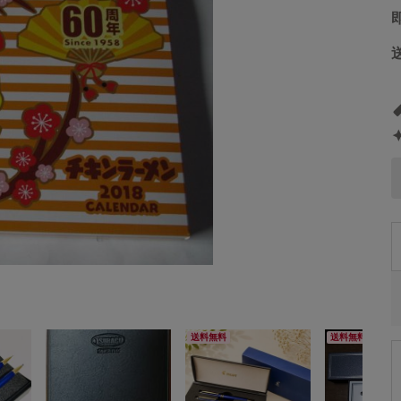
送料無料
送料無料