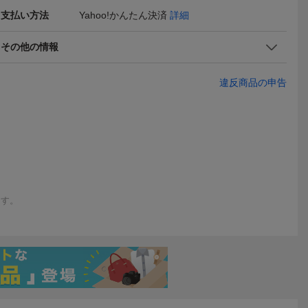
支払い方法
Yahoo!かんたん決済
詳細
その他の情報
違反商品の申告