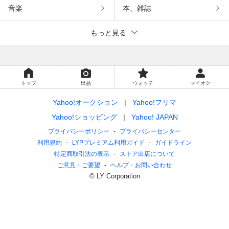
音楽
本、雑誌
もっと見る
トップ
出品
ウォッチ
マイオク
Yahoo!オークション
Yahoo!フリマ
Yahoo!ショッピング
Yahoo! JAPAN
プライバシーポリシー
プライバシーセンター
利用規約
LYPプレミアム利用ガイド
ガイドライン
特定商取引法の表示
ストア出店について
ご意見・ご要望
ヘルプ・お問い合わせ
© LY Corporation