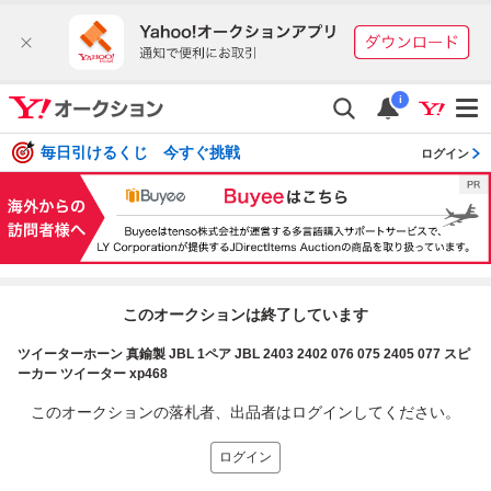
i
毎日引けるくじ 今すぐ挑戦
ログイン
このオークションは終了しています
ツイーターホーン 真鍮製 JBL 1ペア JBL 2403 2402 076 075 2405 077 スピ
ーカー ツイーター xp468
このオークションの落札者、出品者はログインしてください。
ログイン