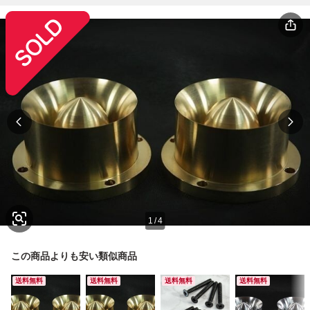
1
/
4
この商品よりも安い類似商品
送料無料
送料無料
送料無料
送料無料