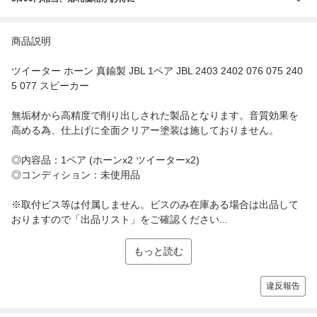
商品説明
ツイーター ホーン 真鍮製 JBL 1ペア JBL 2403 2402 076 075 240
5 077 スピーカー
無垢材から高精度で削り出しされた製品となります。音質効果を
高める為、仕上げに全面クリアー塗装は施しておりません。
◎内容品：1ペア (ホーンx2 ツイーターx2)
◎コンディション：未使用品
※取付ビス等は付属しません。ビスのみ在庫ある場合は出品して
おりますので「出品リスト」をご確認ください...
もっと読む
違反報告