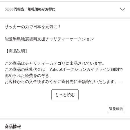
5,000円相当、落札価格がお得に
サッカーの力で日本を元気に！
能登半島地震復興支援チャリティーオークション
【商品説明】
この商品はチャリティーカテゴリに出品されています。
この商品の落札代金は、Yahoo!オークションガイドライン細則で
認められた経費をのぞき、
お客様からの入金後すみやかに寄付先に全額寄付いたします。...
もっと読む
違反報告
商品情報