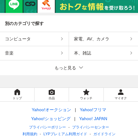
別のカテゴリで探す
コンピュータ
家電、AV、カメラ
音楽
本、雑誌
もっと見る
トップ
出品
ウォッチ
マイオク
Yahoo!オークション
Yahoo!フリマ
Yahoo!ショッピング
Yahoo! JAPAN
プライバシーポリシー
プライバシーセンター
利用規約
LYPプレミアム利用ガイド
ガイドライン