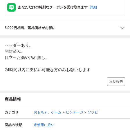
あなただけの特別なクーポンを受け取れます
詳細
5,000円相当、落札価格がお得に
ヘッダーあり。
開封済み、
目立った傷や汚れ無し。
24時間以内に支払い可能な方のみお願いします
違反報告
商品情報
カテゴリ
おもちゃ、ゲーム
ビンテージ
ソフビ
商品の状態
未使用に近い