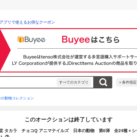
アプリで使えるお得なクーポン
すべてのカテゴリ
＋条件指定
本の動物コレクション
このオークションは終了しています
洋堂 タカラ チョコQ アニマテイルズ 日本の動物 第6弾 全24種＋