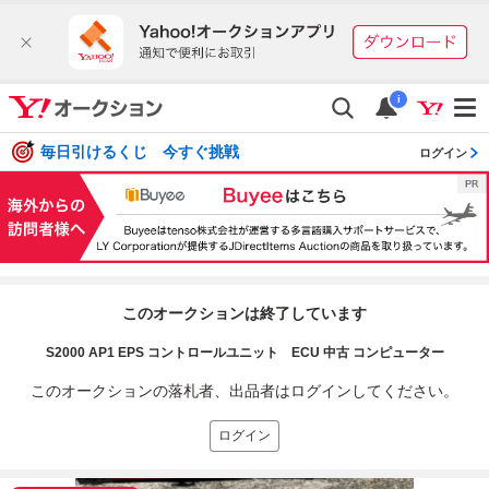
i
毎日引けるくじ 今すぐ挑戦
ログイン
このオークションは終了しています
S2000 AP1 EPS コントロールユニット ECU 中古 コンピューター
このオークションの落札者、出品者はログインしてください。
ログイン