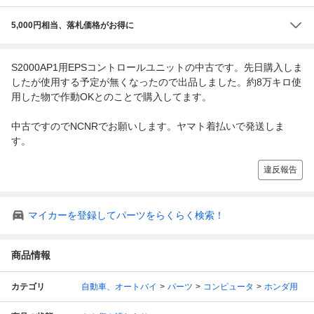
5,000円相当、落札価格がお得に
S2000AP1用EPSコントロールユニットの中古です。先日購入しま
したが使用する予定が無くなったので出品しました。約8万キロ使
用した物で作動OKとのことで購入してます。
中古ですのでNCNRでお願いします。ヤマト着払いで発送しま
す。
違反報告
マイカーを登録してパーツをらくらく検索！
商品情報
カテゴリ
自動車、オートバイ
パーツ
コンピュータ
ホンダ用