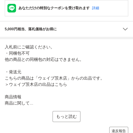
あなただけの特別なクーポンを受け取れます
詳細
5,000円相当、落札価格がお得に
入札前にご確認ください。
・同梱包不可
他の商品との同梱包の対応はできません。
・発送元
こちらの商品は「ウェイブ茨木店」からの出品です。
＞ウェイブ茨木店の出品はこちら
商品情報
商品に関して...
もっと読む
違反報告