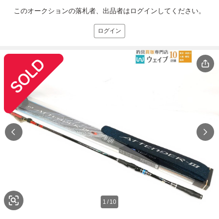
このオークションの落札者、出品者はログインしてください。
ログイン
1
/
10